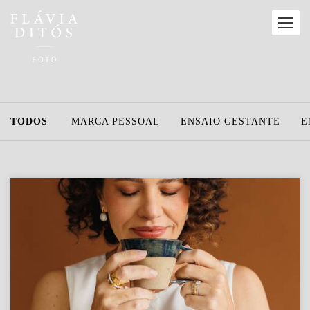
TODOS
MARCA PESSOAL
ENSAIO GESTANTE
E