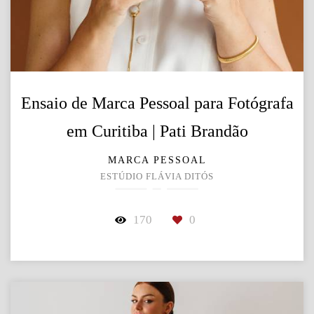
Ensaio de Marca Pessoal para Fotógrafa
em Curitiba | Pati Brandão
MARCA PESSOAL
ESTÚDIO FLÁVIA DITÓS
170
0