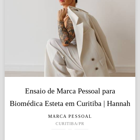
Ensaio de Marca Pessoal para
Biomédica Esteta em Curitiba | Hannah
MARCA PESSOAL
CURITIBA/PR