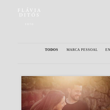
TODOS
MARCA PESSOAL
E