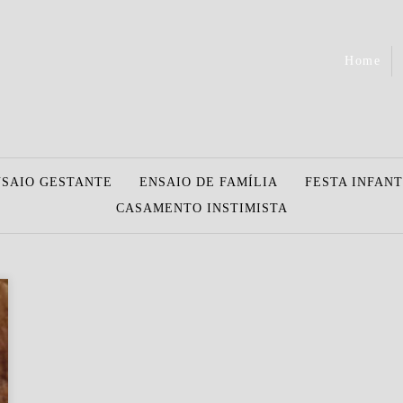
Home
NSAIO GESTANTE
ENSAIO DE FAMÍLIA
FESTA INFANT
CASAMENTO INSTIMISTA