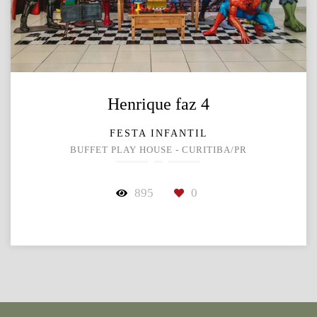
Henrique faz 4
FESTA INFANTIL
BUFFET PLAY HOUSE - CURITIBA/PR
895
0