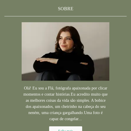
SOBRE
Olá! Eu sou a Flá, fotógrafa apaixonada por clicar
momentos e contar histórias.Eu acredito muito que
as melhores coisas da vida são simples. A bobice
dos apaixonados, um cheirinho na cabeça do seu
neném, uma criança gargalhando.Uma foto é
capaz de congelar...