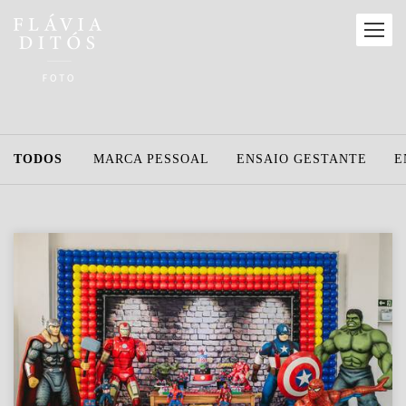
TODOS
MARCA PESSOAL
ENSAIO GESTANTE
E