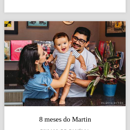
8 meses do Martin