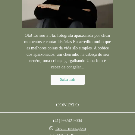
Olá! Eu sou a Flá, fotógrafa apaixonada por clicar
momentos e contar histórias.Eu acredito muito que
as melhores coisas da vida são simples. A bobice
dos apaixonados, um cheirinho na cabeça do seu
neném, uma criança gargalhando.Uma foto é
capaz de congelar...
Saiba mais
CONTATO
(41) 99242-9004
Enviar mensagem