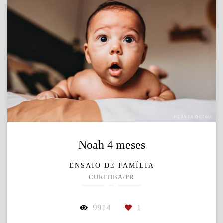
Noah 4 meses
ENSAIO DE FAMÍLIA
CURITIBA/PR
9914
1