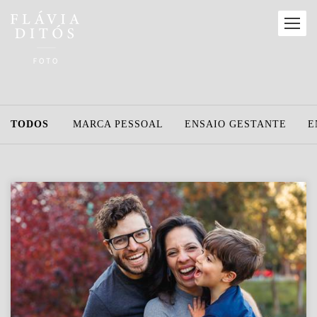
TODOS
MARCA PESSOAL
ENSAIO GESTANTE
E