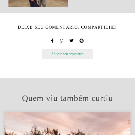
DEIXE SEU COMENTÁRIO, COMPARTILHE!
Solicite seu orçamento
Quem viu também curtiu