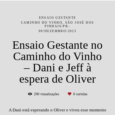
ENSAIO GESTANTE
CAMINHO DO VINHO, SÃO JOSÉ DOS
PINHAIS/PR
09/DEZEMBRO/2023
Ensaio Gestante no
Caminho do Vinho
– Dani e Jeff à
espera de Oliver
290
visualizações
0
curtidas
A Dani está esperando o Oliver e viveu esse momento