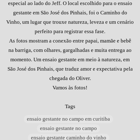
especial ao lado do Jeff. O local escolhido para o ensaio
gestante em São José dos Pinhais, foi o Caminho do
Vinho, um lugar que trouxe natureza, leveza e um cenário
perfeito para registrar essa fase.
As fotos mostram a conexão entre papai, mamãe e bebê
na barriga, com olhares, gargalhadas e muita entrega ao
momento. Um ensaio gestante em meio à natureza, em
São José dos Pinhais, que traduz amor e expectativa pela
chegada do Oliver.
Vamos às fotos!
Tags
ensaio gestante no campo em curitiba
ensaio gestante no campo
ensaio gestante caminho do vinho