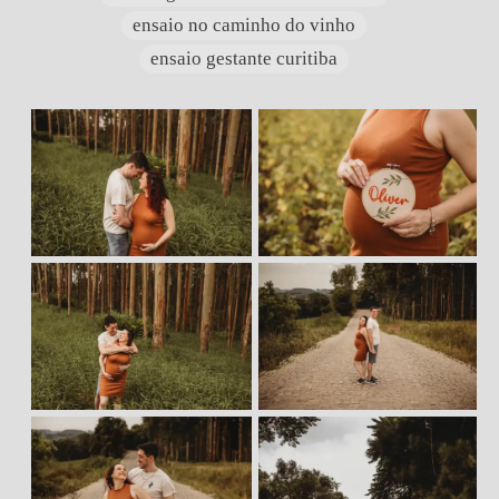
ensaio no caminho do vinho
ensaio gestante curitiba