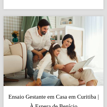
Ensaio Gestante em Casa em Curitiba |
À Espera de Benício