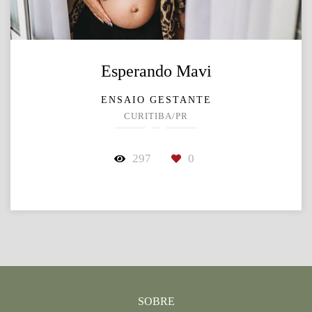
Esperando Mavi
ENSAIO GESTANTE
CURITIBA/PR
297
0
SOBRE