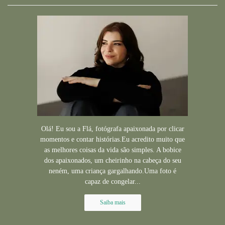
Olá! Eu sou a Flá, fotógrafa apaixonada por clicar
momentos e contar histórias.Eu acredito muito que
as melhores coisas da vida são simples. A bobice
dos apaixonados, um cheirinho na cabeça do seu
neném, uma criança gargalhando.Uma foto é
capaz de congelar...
Saiba mais