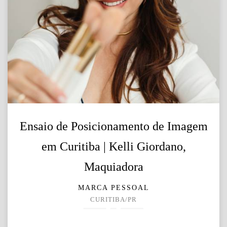
Ensaio de Posicionamento de Imagem
em Curitiba | Kelli Giordano,
Maquiadora
MARCA PESSOAL
CURITIBA/PR