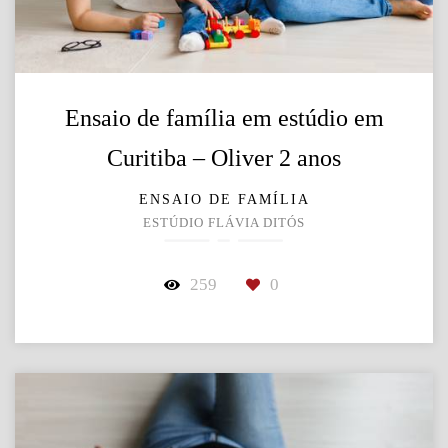
Ensaio de família em estúdio em
Curitiba – Oliver 2 anos
ENSAIO DE FAMÍLIA
ESTÚDIO FLÁVIA DITÓS
259
0