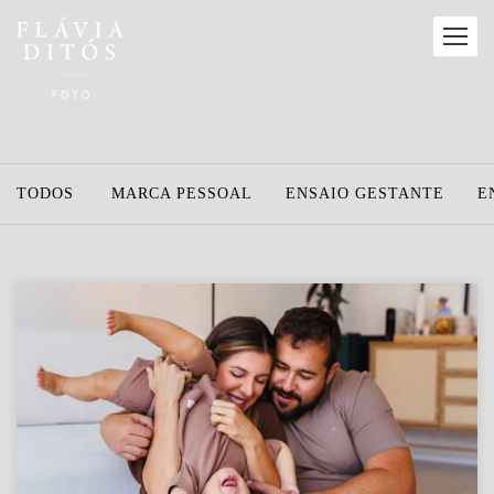
TODOS
MARCA PESSOAL
ENSAIO GESTANTE
E