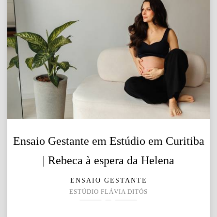
Ensaio Gestante em Estúdio em Curitiba
| Rebeca à espera da Helena
ENSAIO GESTANTE
ESTÚDIO FLÁVIA DITÓS