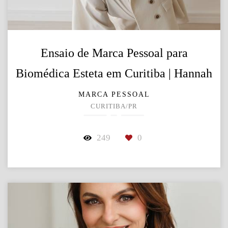
Ensaio de Marca Pessoal para
Biomédica Esteta em Curitiba | Hannah
MARCA PESSOAL
CURITIBA/PR
249
0