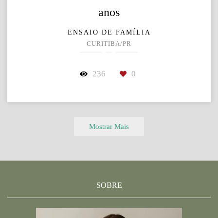
anos
ENSAIO DE FAMÍLIA
CURITIBA/PR
236
0
Mostrar Mais
SOBRE