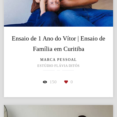
Ensaio de 1 Ano do Vítor | Ensaio de
Família em Curitiba
MARCA PESSOAL
ESTÚDIO FLÁVIA DITÓS
150
0