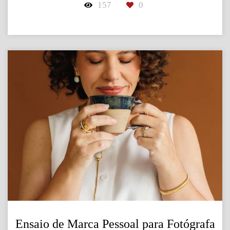
157
0
Ensaio de Marca Pessoal para Fotógrafa