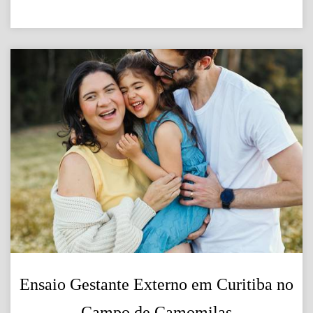
Ensaio Gestante Externo em Curitiba no
Campo de Camomilas