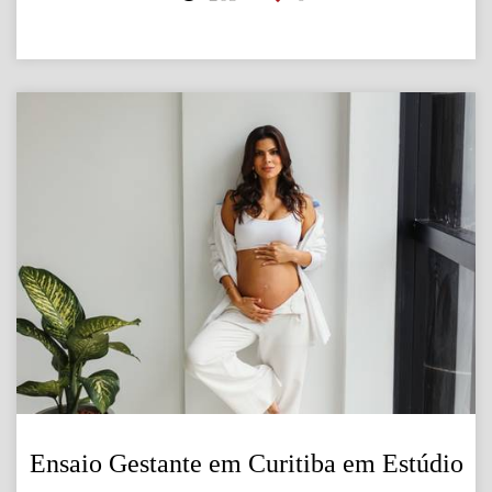
Ensaio Gestante em Curitiba em Estúdio