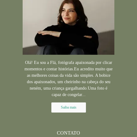
Olá! Eu sou a Flá, fotógrafa apaixonada por clicar
momentos e contar histórias.Eu acredito muito que
as melhores coisas da vida são simples. A bobice
dos apaixonados, um cheirinho na cabeça do seu
neném, uma criança gargalhando.Uma foto é
capaz de congelar...
Saiba mais
CONTATO