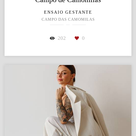
ENSAIO GESTANTE
CAMPO DAS CAMOMILAS
202
0